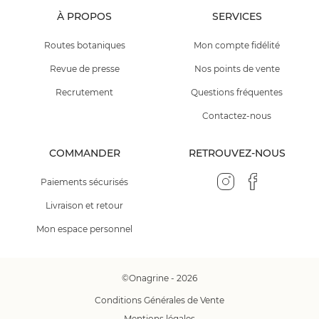
À PROPOS
SERVICES
Routes botaniques
Mon compte fidélité
Revue de presse
Nos points de vente
Recrutement
Questions fréquentes
Contactez-nous
COMMANDER
RETROUVEZ-NOUS
Paiements sécurisés
Livraison et retour
Mon espace personnel
©Onagrine - 2026
Conditions Générales de Vente
Mentions légales