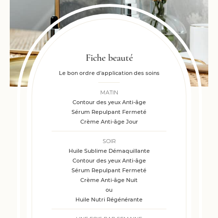
Fiche beauté
Le bon ordre d'application des soins
MATIN
Contour des yeux Anti-âge
Sérum Repulpant Fermeté
Crème Anti-âge Jour
SOIR
Huile Sublime Démaquillante
Contour des yeux Anti-âge
Sérum Repulpant Fermeté
Crème Anti-âge Nuit
ou
Huile Nutri Régénérante