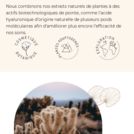
Nous combinons nos extraits naturels de plantes à des
actifs biotechnologiques de pointe, comme l’acide
hyaluronique d’origine naturelle de plusieurs poids
moléculaires afin d’améliorer plus encore l’efficacité de
nos soins.