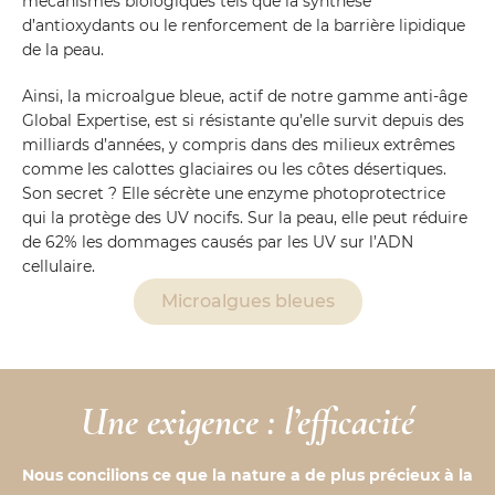
mécanismes biologiques tels que la synthèse
d’antioxydants ou le renforcement de la barrière lipidique
de la peau.
Ainsi, la microalgue bleue, actif de notre gamme anti-âge
Global Expertise, est si résistante qu’elle survit depuis des
milliards d’années, y compris dans des milieux extrêmes
comme les calottes glaciaires ou les côtes désertiques.
Son secret ? Elle sécrète une enzyme photoprotectrice
qui la protège des UV nocifs. Sur la peau, elle peut réduire
de 62% les dommages causés par les UV sur l’ADN
cellulaire.
Microalgues bleues
Une exigence : l’efficacité
Nous concilions ce que la nature a de plus précieux à la