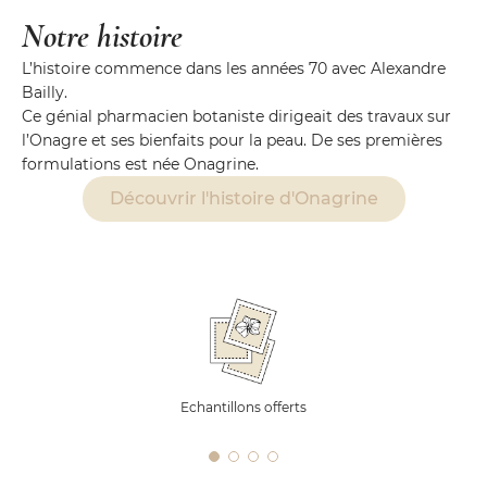
Notre histoire
L’histoire commence dans les années 70 avec Alexandre
Bailly.
Ce génial pharmacien botaniste dirigeait des travaux sur
l’Onagre et ses bienfaits pour la peau. De ses premières
formulations est née Onagrine.
Découvrir l'histoire d'Onagrine
Echantillons offerts