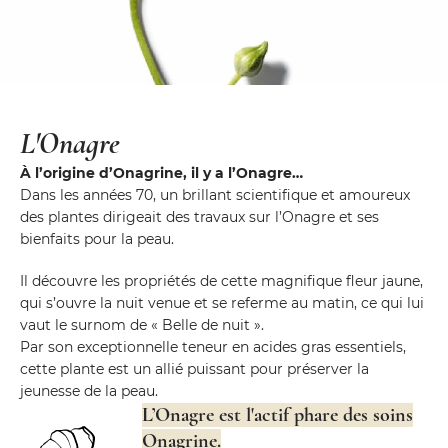
L'Onagre
À l’origine d’Onagrine, il y a l’Onagre…
Dans les années 70, un brillant scientifique et amoureux
des plantes dirigeait des travaux sur l’Onagre et ses
bienfaits pour la peau.
Il découvre les propriétés de cette magnifique fleur jaune,
qui s’ouvre la nuit venue et se referme au matin, ce qui lui
vaut le surnom de « Belle de nuit ».
Par son exceptionnelle teneur en acides gras essentiels,
cette plante est un allié puissant pour préserver la
jeunesse de la peau.
L’Onagre est l'actif phare des soins
Onagrine.