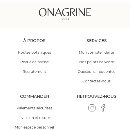
À PROPOS
SERVICES
Routes botaniques
Mon compte fidélité
Revue de presse
Nos points de vente
Recrutement
Questions fréquentes
Contactez-nous
COMMANDER
RETROUVEZ-NOUS
Paiements sécurisés
Livraison et retour
Mon espace personnel