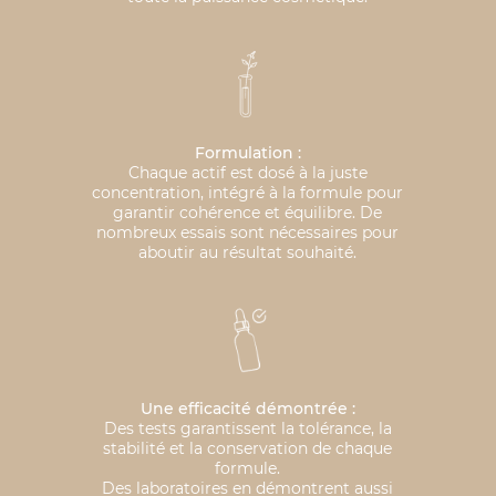
Formulation :
Chaque actif est dosé à la juste
concentration, intégré à la formule pour
garantir cohérence et équilibre. De
nombreux essais sont nécessaires pour
aboutir au résultat souhaité.
Une efficacité démontrée :
Des tests garantissent la tolérance, la
stabilité et la conservation de chaque
formule.
Des laboratoires en démontrent aussi