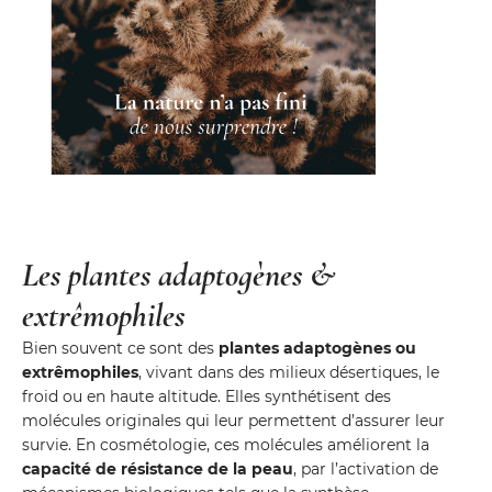
Les plantes adaptogènes &
extrêmophiles
Bien souvent ce sont des
plantes adaptogènes ou
extrêmophiles
, vivant dans des milieux désertiques, le
froid ou en haute altitude. Elles synthétisent des
molécules originales qui leur permettent d’assurer leur
survie. En cosmétologie, ces molécules améliorent la
capacité de résistance de la peau
, par l’activation de