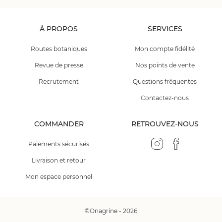
À PROPOS
SERVICES
Routes botaniques
Mon compte fidélité
Revue de presse
Nos points de vente
Recrutement
Questions fréquentes
Contactez-nous
COMMANDER
RETROUVEZ-NOUS
Paiements sécurisés
Livraison et retour
Mon espace personnel
©Onagrine - 2026