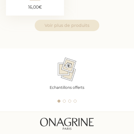
16,00
€
Voir plus de produits
Echantillons offerts