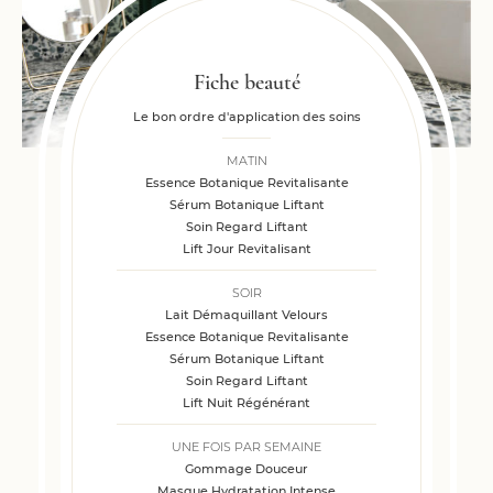
Fiche beauté
Le bon ordre d'application des soins
MATIN
Essence Botanique Revitalisante
Sérum Botanique Liftant
Soin Regard Liftant
Lift Jour Revitalisant
SOIR
Lait Démaquillant Velours
Essence Botanique Revitalisante
Sérum Botanique Liftant
Soin Regard Liftant
Lift Nuit Régénérant
UNE FOIS PAR SEMAINE
Gommage Douceur
Masque Hydratation Intense