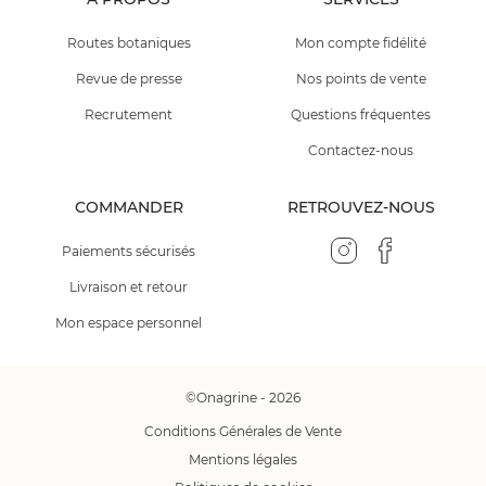
Routes botaniques
Mon compte fidélité
Revue de presse
Nos points de vente
Recrutement
Questions fréquentes
Contactez-nous
COMMANDER
RETROUVEZ-NOUS
Paiements sécurisés
Livraison et retour
Mon espace personnel
©Onagrine - 2026
Conditions Générales de Vente
Mentions légales