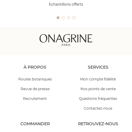
Echantillons offerts
À PROPOS
SERVICES
Routes botaniques
Mon compte fidélité
Revue de presse
Nos points de vente
Recrutement
Questions fréquentes
Contactez-nous
COMMANDER
RETROUVEZ-NOUS