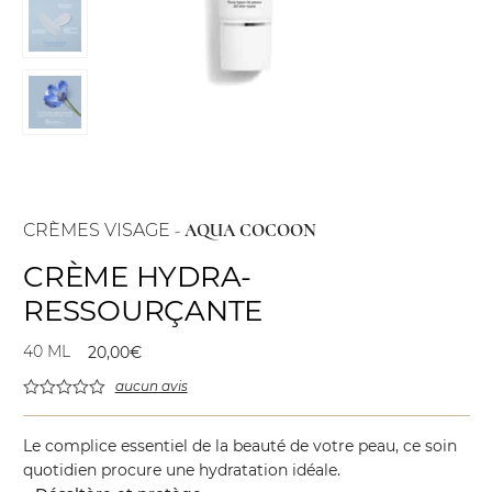
CRÈMES VISAGE
-
AQUA COCOON
CRÈME HYDRA-
RESSOURÇANTE
40 ML
20,00
€
aucun avis
Le complice essentiel de la beauté de votre peau, ce soin
quotidien procure une hydratation idéale.