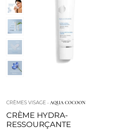
CRÈMES VISAGE
-
AQUA COCOON
CRÈME HYDRA-
RESSOURÇANTE