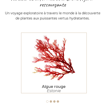
ressourçante
Un voyage exploratoire à travers le monde à la découverte
de plantes aux puissantes vertus hydratantes.
Algue rouge
Algue rouge
Estonie