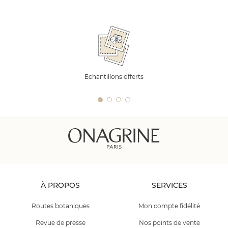
Echantillons offerts
À PROPOS
SERVICES
Routes botaniques
Mon compte fidélité
Revue de presse
Nos points de vente