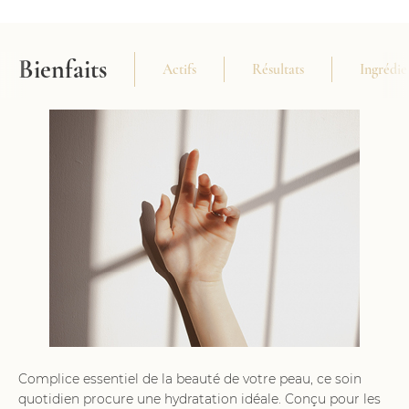
Bienfaits
Actifs
Résultats
Ingrédie
Complice essentiel de la beauté de votre peau, ce soin
quotidien procure une hydratation idéale. Conçu pour les