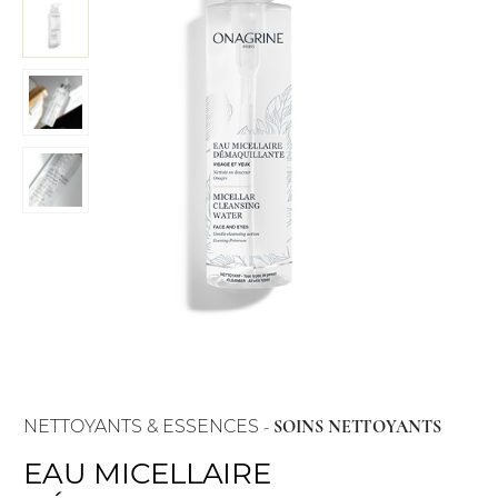
NETTOYANTS & ESSENCES
-
SOINS NETTOYANTS
EAU MICELLAIRE