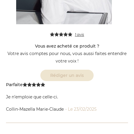
1 avis
Vous avez acheté ce produit ?
Votre avis comptes pour nous, vous aussi faites entendre
votre voix !
Rédiger un avis
Parfaite
Je n’emploie que celle-ci.
Collin-Mazella Marie-Claude
- Le 23/02/2025