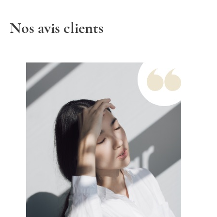
Nos avis clients