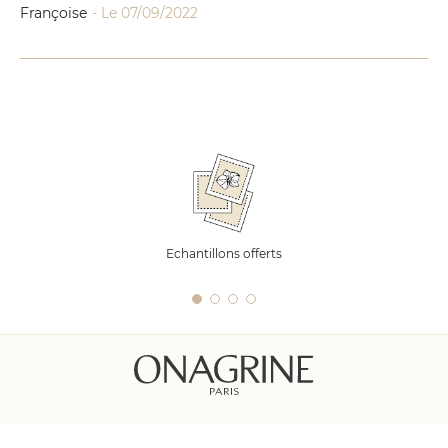
Françoise
- Le 07/09/2022
Echantillons offerts