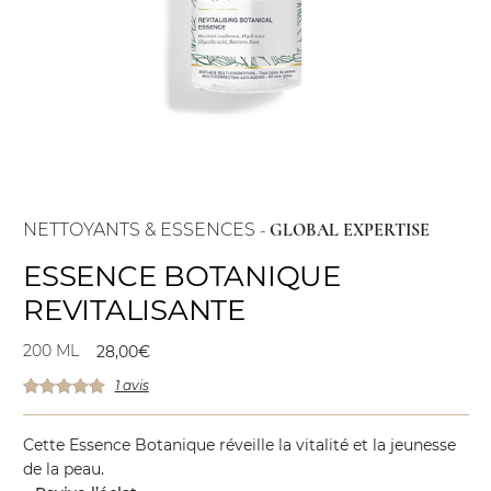
NETTOYANTS & ESSENCES
-
GLOBAL EXPERTISE
ESSENCE BOTANIQUE
REVITALISANTE
200 ML
28,00
€
1 avis
Cette Essence Botanique réveille la vitalité et la jeunesse
de la peau.