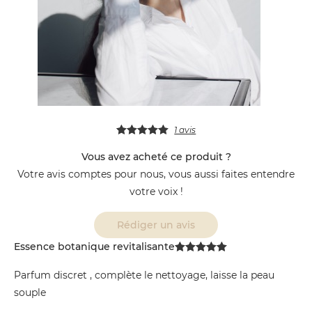
1 avis
Vous avez acheté ce produit ?
Votre avis comptes pour nous, vous aussi faites entendre
votre voix !
Rédiger un avis
Essence botanique revitalisante
Parfum discret , complète le nettoyage, laisse la peau
souple