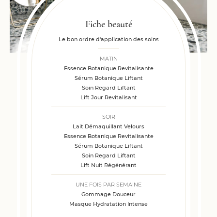
Fiche beauté
Le bon ordre d'application des soins
MATIN
Essence Botanique Revitalisante
Sérum Botanique Liftant
Soin Regard Liftant
Lift Jour Revitalisant
SOIR
Lait Démaquillant Velours
Essence Botanique Revitalisante
Sérum Botanique Liftant
Soin Regard Liftant
Lift Nuit Régénérant
UNE FOIS PAR SEMAINE
Gommage Douceur
Masque Hydratation Intense