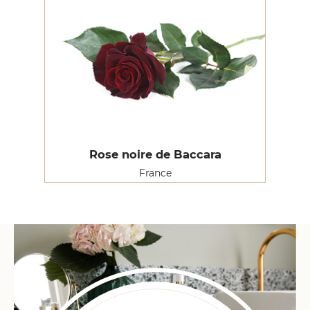
Rose noire de Baccara
France