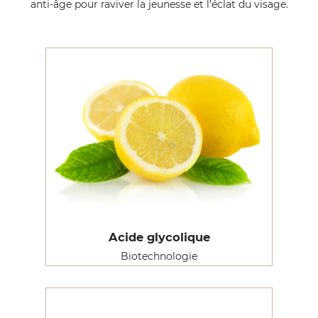
anti-âge pour raviver la jeunesse et l’éclat du visage.
Acide glycolique
Biotechnologie