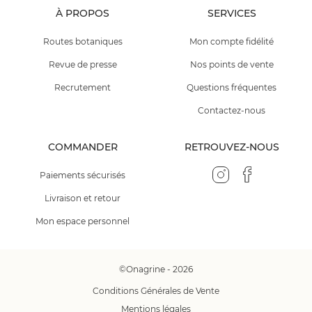
À PROPOS
SERVICES
Routes botaniques
Mon compte fidélité
Revue de presse
Nos points de vente
Recrutement
Questions fréquentes
Contactez-nous
COMMANDER
RETROUVEZ-NOUS
Paiements sécurisés
Livraison et retour
Mon espace personnel
©Onagrine - 2026
Conditions Générales de Vente
Mentions légales