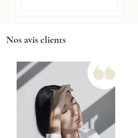
Nos avis clients