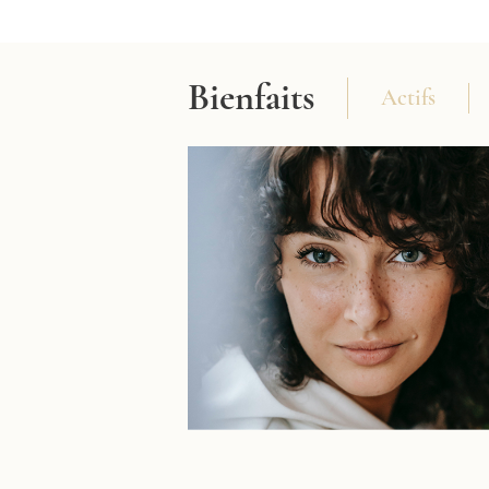
Bienfaits
Actifs