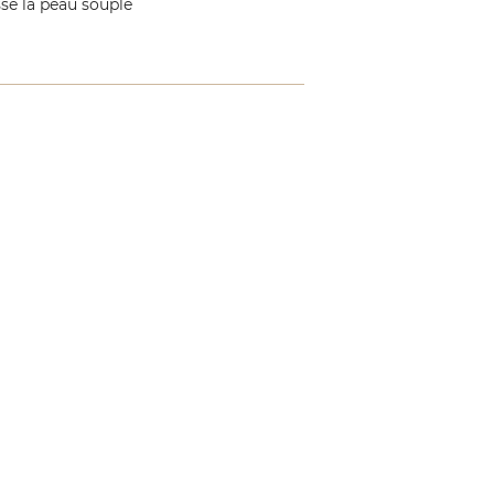
sse la peau souple