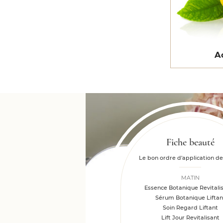
A
Fiche beauté
Le bon ordre d'application de
MATIN
Essence Botanique Revitali
Sérum Botanique Liftan
Soin Regard Liftant
Lift Jour Revitalisant