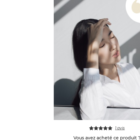
1 avis
Vous avez acheté ce produit 