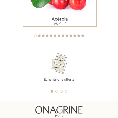
Acérola
Brésil
Echantillons offerts