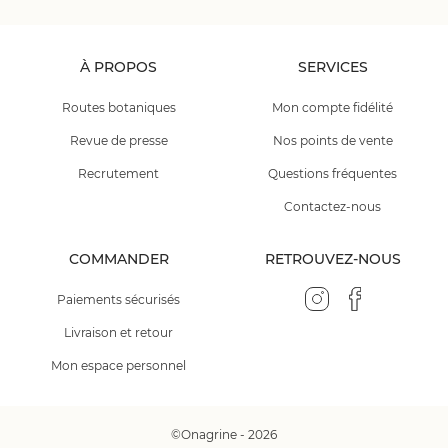
À PROPOS
SERVICES
Routes botaniques
Mon compte fidélité
Revue de presse
Nos points de vente
Recrutement
Questions fréquentes
Contactez-nous
COMMANDER
RETROUVEZ-NOUS
Paiements sécurisés
Livraison et retour
Mon espace personnel
©Onagrine - 2026