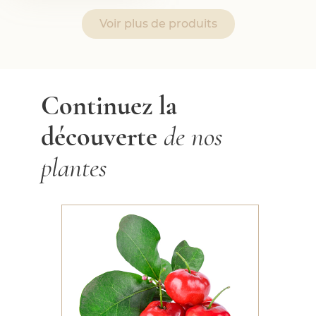
Voir plus de produits
Continuez la
découverte
de nos
plantes
Acérola