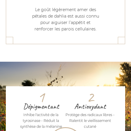
Le goût légèrement amer des
pétales de dahlia est aussi connu
pour aiguiser l’appétit et
renforcer les parois cellulaires.
1
2
Dépigmentant
Antioxydant
Inhibe l'activité de la
Protège des radicaux libres -
tyrosinase - Réduit la
Ralentit le vieillissement
synthèse de la mélanine
cutané