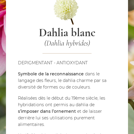
Dahlia blanc
(Dahlia hybrides)
DEPIGMENTANT - ANTIOXYDANT
Symbole de la reconnaissance
dans le
langage des fleurs, le dahlia charme par sa
diversité de formes ou de couleurs.
Réalisées dès le début du 19ème siècle, les
hybridations ont permis au dahlia de
s’imposer dans l’ornement
et de laisser
derrière lui ses utilisations purement
alimentaires.