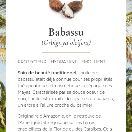
Babassu
(Orbignya oleifera)
PROTECTEUR – HYDRATANT – EMOLLIENT
Soin de beauté traditionnel
, l’huile de
babassu était déjà connue pour ses propriétés
thérapeutiques et cosmétiques à l’époque des
Mayas. Caractérisée par sa douce odeur de
noix, l’huile est extraite des graines du babassu,
un arbre à l’allure proche du palmier.
Originaire d’Amazonie, on le retrouve de
l’Amérique latine jusque sur les terres
ensoleillées de la Floride ou des Caraïbes. Cela