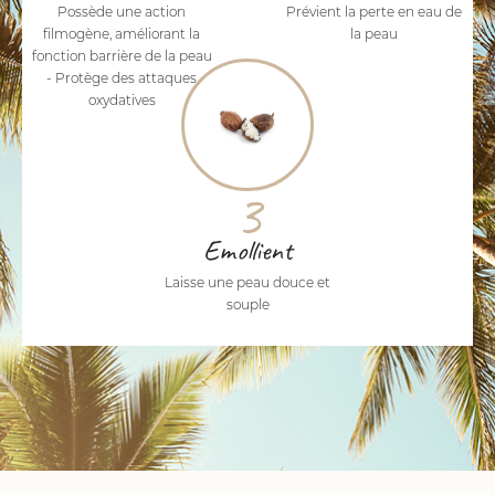
Possède une action
Prévient la perte en eau de
filmogène, améliorant la
la peau
fonction barrière de la peau
- Protège des attaques
oxydatives
3
Emollient
Laisse une peau douce et
souple