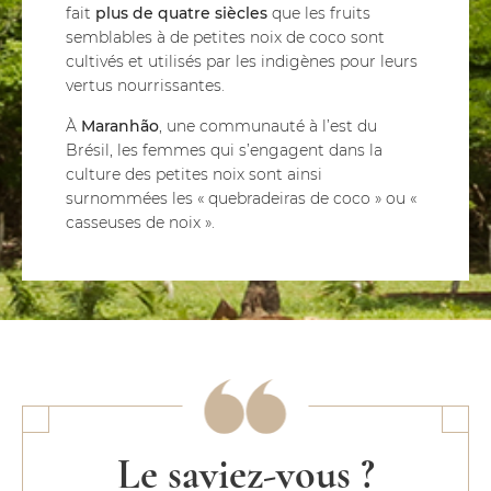
fait
plus de quatre siècles
que les fruits
semblables à de petites noix de coco sont
cultivés et utilisés par les indigènes pour leurs
vertus nourrissantes.
À
Maranhão
, une communauté à l’est du
Brésil, les femmes qui s’engagent dans la
culture des petites noix sont ainsi
surnommées les « quebradeiras de coco » ou «
casseuses de noix ».
Le saviez-vous ?