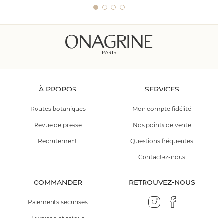
À PROPOS
SERVICES
Routes botaniques
Mon compte fidélité
Revue de presse
Nos points de vente
Recrutement
Questions fréquentes
Contactez-nous
COMMANDER
RETROUVEZ-NOUS
Paiements sécurisés