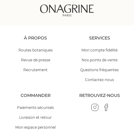
À PROPOS
SERVICES
Routes botaniques
Mon compte fidélité
Revue de presse
Nos points de vente
Recrutement
Questions fréquentes
Contactez-nous
COMMANDER
RETROUVEZ-NOUS
Paiements sécurisés
Livraison et retour
Mon espace personnel