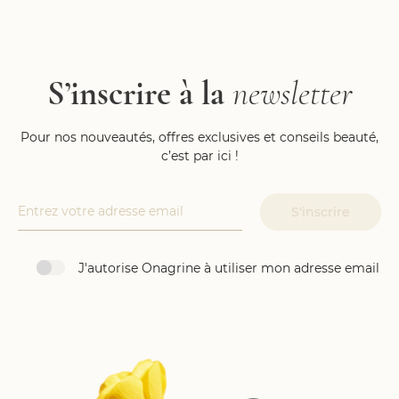
S’inscrire à la
newsletter
Pour nos nouveautés, offres exclusives et conseils beauté,
c’est par ici !
J'autorise Onagrine à utiliser mon adresse email