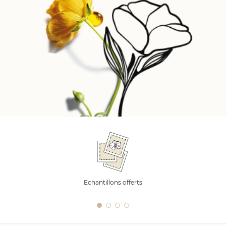
Echantillons offerts