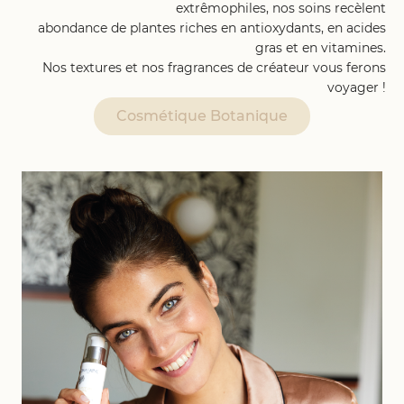
extrêmophiles, nos soins recèlent
abondance de plantes riches en antioxydants, en acides
gras et en vitamines.
Nos textures et nos fragrances de créateur vous ferons
voyager !
Cosmétique Botanique