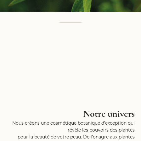
Notre univers
Nous créons une cosmétique botanique d’exception qui
révèle les pouvoirs des plantes
pour la beauté de votre peau. De l’onagre aux plantes