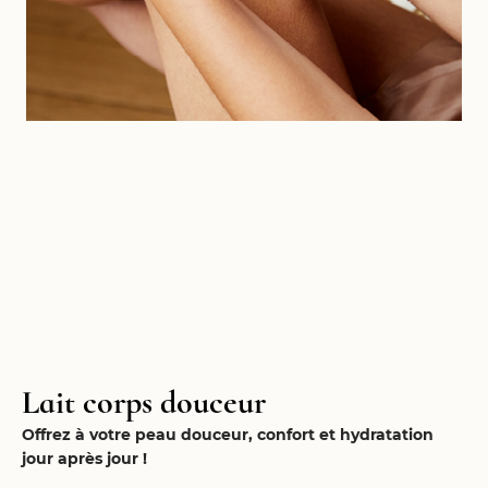
Lait corps douceur
Offrez à votre peau douceur, confort et hydratation
jour après jour !