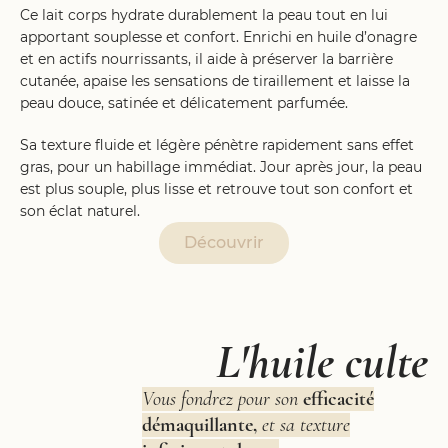
Ce lait corps hydrate durablement la peau tout en lui
apportant souplesse et confort. Enrichi en huile d’onagre
et en actifs nourrissants, il aide à préserver la barrière
cutanée, apaise les sensations de tiraillement et laisse la
peau douce, satinée et délicatement parfumée.
Sa texture fluide et légère pénètre rapidement sans effet
gras, pour un habillage immédiat. Jour après jour, la peau
est plus souple, plus lisse et retrouve tout son confort et
son éclat naturel.
Découvrir
L'huile culte
Vous fondrez pour son
efficacité
démaquillante,
et sa texture