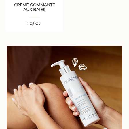
CRÈME GOMMANTE
AUX BAIES
20,00
€