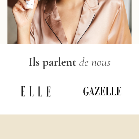
Ils parlent
de nous