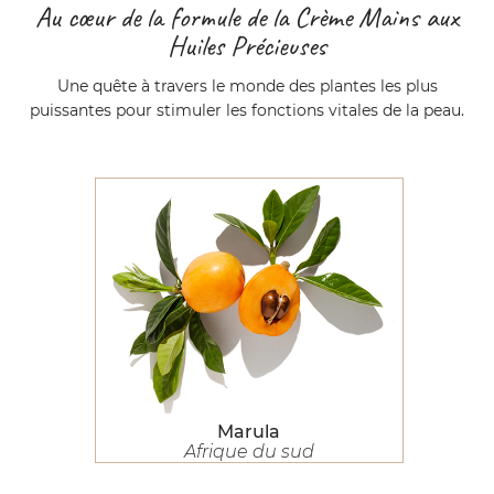
Au cœur de la formule de la Crème Mains aux
Huiles Précieuses
Une quête à travers le monde des plantes les plus
puissantes pour stimuler les fonctions vitales de la peau.
Marula
Marula
Afrique du sud