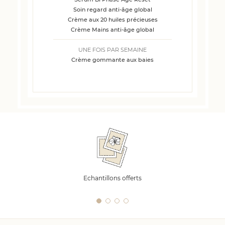
Soin regard anti-âge global
Crème aux 20 huiles précieuses
Crème Mains anti-âge global
UNE FOIS PAR SEMAINE
Crème gommante aux baies
Echantillons offerts