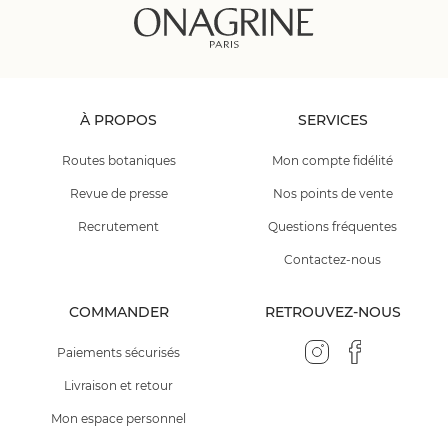
À PROPOS
SERVICES
Routes botaniques
Mon compte fidélité
Revue de presse
Nos points de vente
Recrutement
Questions fréquentes
Contactez-nous
COMMANDER
RETROUVEZ-NOUS
Paiements sécurisés
Livraison et retour
Mon espace personnel