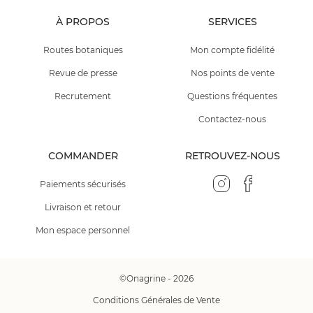
À PROPOS
SERVICES
Routes botaniques
Mon compte fidélité
Revue de presse
Nos points de vente
Recrutement
Questions fréquentes
Contactez-nous
COMMANDER
RETROUVEZ-NOUS
Paiements sécurisés
Livraison et retour
Mon espace personnel
©Onagrine - 2026
Conditions Générales de Vente