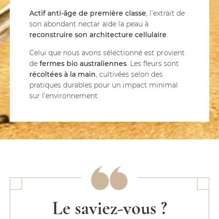
Actif anti-âge de première classe
, l’extrait de
son abondant nectar aide la peau à
reconstruire son architecture cellulaire
.
Celui que nous avons sélectionné est provient
de
fermes bio australiennes
. Les fleurs sont
récoltées à la main
, cultivées selon des
pratiques durables pour un impact minimal
sur l’environnement.
Le saviez-vous ?