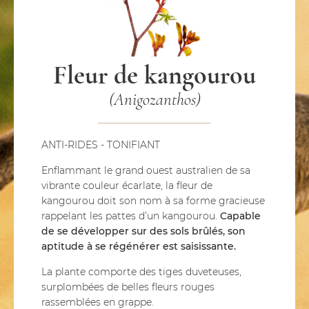
Fleur de kangourou
(Anigozanthos)
ANTI-RIDES - TONIFIANT
Enflammant le grand ouest australien de sa
vibrante couleur écarlate, la fleur de
kangourou doit son nom à sa forme gracieuse
rappelant les pattes d’un kangourou.
Capable
de se développer sur des sols brûlés, son
aptitude à se régénérer est saisissante.
La plante comporte des tiges duveteuses,
surplombées de belles fleurs rouges
rassemblées en grappe.