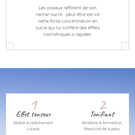
Les oiseaux raffolent de son
nectar sucré… peut-être est-ce
cette forte concentration en
sucre qui lui confère des effets
cosmétiques si rapides.
1
2
Effet tenseur
Tonifiant
Réduit le relâchement
Améliore la fermeté et
cutané
l'élasticité de la peau