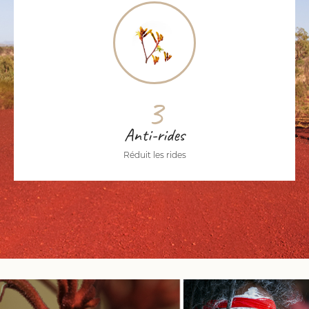
3
Anti-rides
Réduit les rides