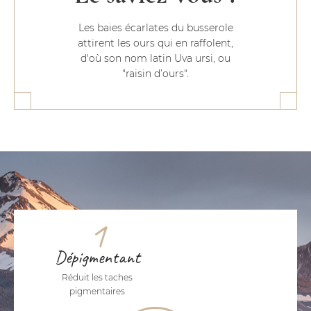
Les baies écarlates du busserole
attirent les ours qui en raffolent,
d'où son nom latin Uva ursi, ou
"raisin d’ours".
1
Dépigmentant
Réduit les taches
pigmentaires