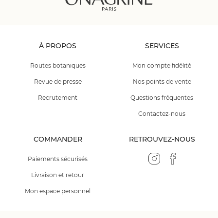
À PROPOS
SERVICES
Routes botaniques
Mon compte fidélité
Revue de presse
Nos points de vente
Recrutement
Questions fréquentes
Contactez-nous
COMMANDER
RETROUVEZ-NOUS
Paiements sécurisés
Livraison et retour
Mon espace personnel