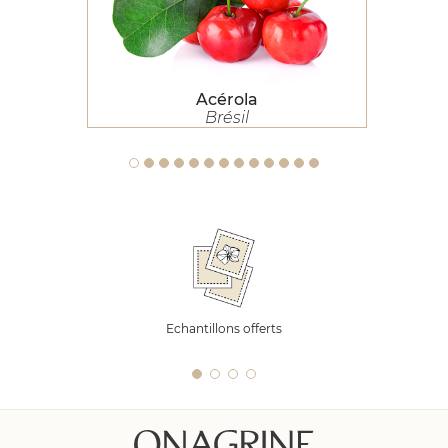
Acérola
Brésil
Echantillons offerts