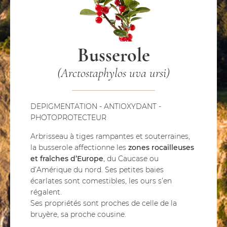
Busserole
(Arctostaphylos uva ursi)
DEPIGMENTATION - ANTIOXYDANT -
PHOTOPROTECTEUR
Arbrisseau à tiges rampantes et souterraines,
la busserole affectionne les
zones rocailleuses
et fraîches d’Europe
, du Caucase ou
d’Amérique du nord. Ses petites baies
écarlates sont comestibles, les ours s’en
régalent.
Ses propriétés sont proches de celle de la
bruyère, sa proche cousine.