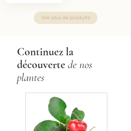
Voir plus de produits
Continuez la
découverte
de nos
plantes
Acérola