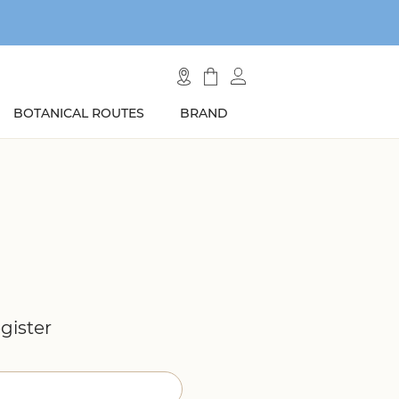
BOTANICAL ROUTES
BRAND
gister