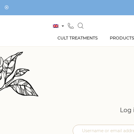
CULT TREATMENTS
PRODUCT
Log 